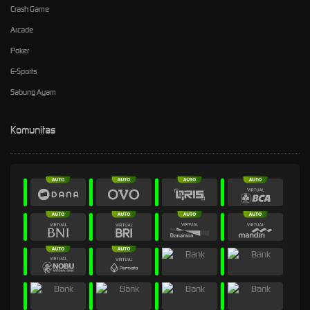
Crash Game
Arcade
Poker
E-Sports
Sabung Ayam
Komunitas