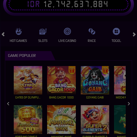
IDR
12,742,637,884
HOT GAMES
SLOTS
LIVE CASINO
RACE
TOGEL
OL
GAME POPULER
GATES OF OLYMPUS POP
BANG GACOR 1000
GOYANG GAIB
MOCHI MANIA 1
FORTUNE GEMS 500
MAHJONG WAYS
SUPER ELEMENTS 2
MAHJONG WAYS