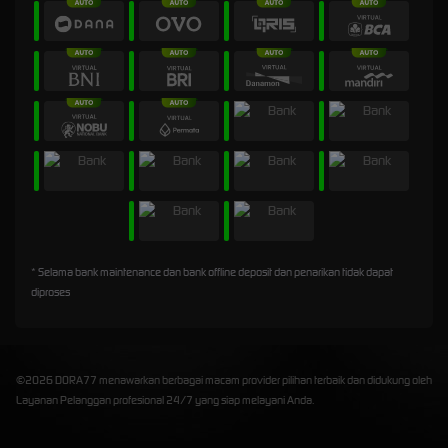
* Selama bank maintenance dan bank offline deposit dan penarikan tidak dapat
diproses
©2026 DORA77 menawarkan berbagai macam provider pilihan terbaik dan didukung oleh
Layanan Pelanggan profesional 24/7 yang siap melayani Anda.