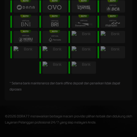
* Selama bank maintenance dan bank offline deposit dan penarikan tidak dapat
diproses
©2026 DORA77 menawarkan berbagai macam provider pilihan terbaik dan didukung oleh
Layanan Pelanggan profesional 24/7 yang siap melayani Anda.