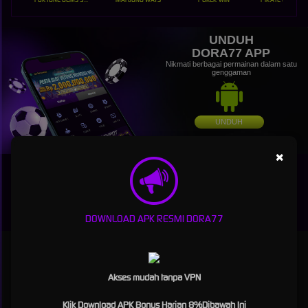
UNDUH
DORA77 APP
Nikmati berbagai permainan dalam satu
genggaman
UNDUH
PANDUAN INSTALASI
×
DOWNLOAD APK RESMI DORA77
DORA77 - Platform Digital Slot Online | Togel 4D | Bola
Parlay Resmi Terpercaya
Akses mudah tanpa VPN
DORA77 adalah situs taruhan terbesar dan terpercaya di Indonesia. Dimana kami adalah
Klik Download APK Bonus Harian 8%Dibawah Ini