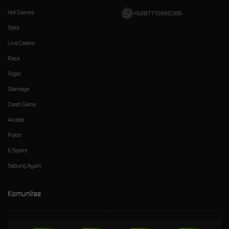
Hot Games
+6287710945386
Slots
Live Casino
Race
Togel
Olahraga
Crash Game
Arcade
Poker
E-Sports
Sabung Ayam
Komunitas