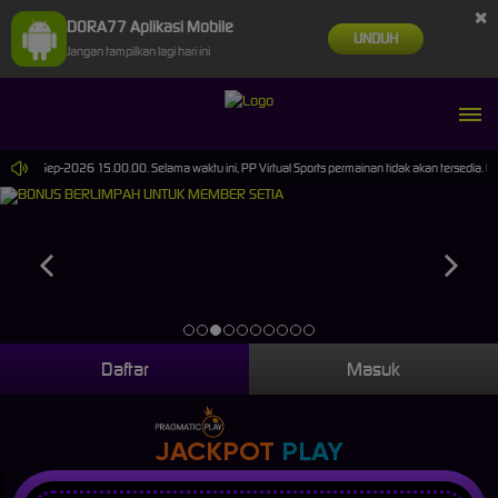
×
DORA77 Aplikasi Mobile
UNDUH
Jangan tampilkan lagi hari ini
pai 30-Sep-2026 15.00.00. Selama waktu ini, PP Virtual Sports permainan tidak akan tersedia.
Daftar
Masuk
JACKPOT
PLAY