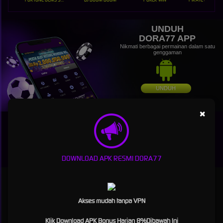
UNDUH
DORA77 APP
Nikmati berbagai permainan dalam satu
genggaman
UNDUH
PANDUAN INSTALASI
×
DOWNLOAD APK RESMI DORA77
DORA77 - Platform Digital Slot Online | Togel 4D | Bola
Parlay Resmi Terpercaya
Akses mudah tanpa VPN
DORA77 adalah situs taruhan terbesar dan terpercaya di Indonesia. Dimana kami adalah
Klik Download APK Bonus Harian 8%Dibawah Ini