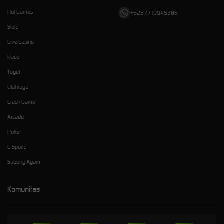
Hot Games
+6287710945386
Slots
Live Casino
Race
Togel
Olahraga
Crash Game
Arcade
Poker
E-Sports
Sabung Ayam
Komunitas