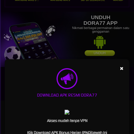
UNDUH
DORA77 APP
Nikmati berbagai permainan dalam satu
genggaman
UNDUH
PANDUAN INSTALASI
×
DOWNLOAD APK RESMI DORA77
DORA77 - Platform Digital Slot Online | Togel 4D | Bola
Parlay Resmi Terpercaya
Akses mudah tanpa VPN
DORA77 adalah situs taruhan terbesar dan terpercaya di Indonesia. Dimana kami adalah
Klik Download APK Bonus Harian 8%Dibawah Ini