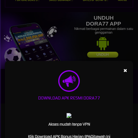
UNDUH
DORA77 APP
Nikmati berbagai permainan dalam satu
genggaman
UNDUH
PANDUAN INSTALASI
×
DOWNLOAD APK RESMI DORA77
DORA77 - Platform Digital Slot Online | Togel 4D | Bola
Parlay Resmi Terpercaya
Akses mudah tanpa VPN
DORA77 adalah situs taruhan terbesar dan terpercaya di Indonesia. Dimana kami adalah
Klik Download APK Bonus Harian 8%Dibawah Ini