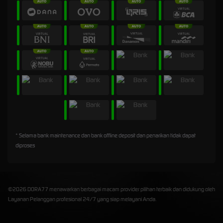
* Selama bank maintenance dan bank offline deposit dan penarikan tidak dapat
diproses
©2026 DORA77 menawarkan berbagai macam provider pilihan terbaik dan didukung oleh
Layanan Pelanggan profesional 24/7 yang siap melayani Anda.