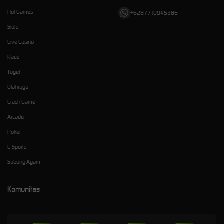
Hot Games
+6287710945386
Slots
Live Casino
Race
Togel
Olahraga
Crash Game
Arcade
Poker
E-Sports
Sabung Ayam
Komunitas